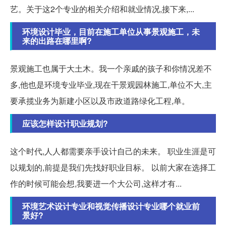
艺。关于这2个专业的相关介绍和就业情况,接下来,...
环境设计毕业，目前在施工单位从事景观施工，未
来的出路在哪里啊?
景观施工也属于大土木。我一个亲戚的孩子和你情况差不
多,他也是环境专业毕业,现在干景观园林施工,单位不大,主
要承揽业务为新建小区以及市政道路绿化工程,单。
应该怎样设计职业规划?
这个时代,人人都需要亲手设计自己的未来。 职业生涯是可
以规划的,前提是我们先找好职业目标。 以前大家在选择工
作的时候可能会想,我要进一个大公司,这样才有...
环境艺术设计专业和视觉传播设计专业哪个就业前
景好?