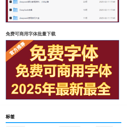
免费可商用字体批量下载
标签