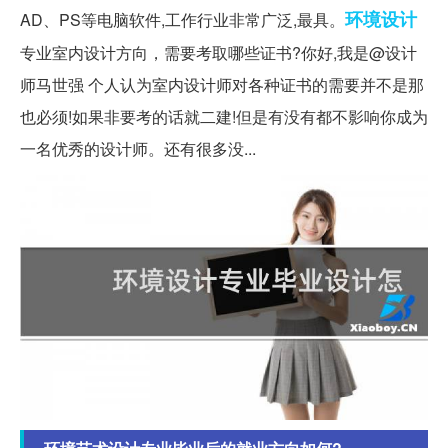
环境设计
AD、PS等电脑软件,工作行业非常广泛,最具。
专业室内设计方向，需要考取哪些证书?你好,我是@设计
师马世强 个人认为室内设计师对各种证书的需要并不是那
也必须!如果非要考的话就二建!但是有没有都不影响你成为
一名优秀的设计师。还有很多没...