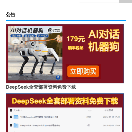
公告
DeepSeek全套部署资料免费下载