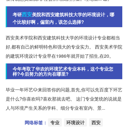
西安
考研
美院和西安建筑科技大学的环境设计，哪
个比较好啊，偏室内，该怎么选择?
西安美术学院和西安建筑科技大学的环境设计专业都相当
好,都有自己的鲜明特色和强大的专业实力。 西安美术学院
的建筑环境设计专业早在1986年就开始了招生,在20。
今年考取了华农的环境艺术专业本科，这个专业怎
样?今后努力的方向在哪里?
毕业一年环艺🐶来回答你的问题,首先,你可以先百度下环艺
是什么?你喜欢吗?喜欢那就去吧、 这门专业笼统的说就是
人与环境产生关系的学科、细分专业有室内、景...
网络标签：
专业
环境设计
西安