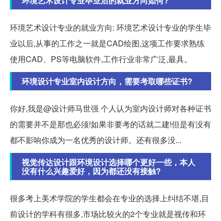
环境艺术设计专业毕业后的就业方向如何?
环境艺术设计专业的就业方向: 环境艺术设计专业的学生毕
业以后,从事的工作之一就是CAD绘图,这项工作要求熟练
使用CAD、PS等电脑软件,工作行业非常广泛,最具。
环境设计专业室内设计方向，需要考取哪些证书?
你好,我是@设计师马世强 个人认为室内设计师对各种证书
的需要并不是那也必须!如果非要考的话就二建!但是有没有
都不影响你成为一名优秀的设计师。还有很多没...
视觉传达设计跟环境设计选择哪个更好一些，本人
没有什么兴趣爱好，因为都还没有接触?
很多考上美术学院的学生都会在专业的选择上纠结不堪,目
前设计的学科有很多,市场比较火的2个专业就是视传和环