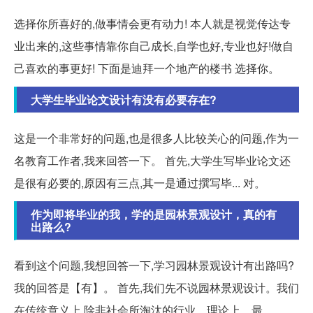
选择你所喜好的,做事情会更有动力! 本人就是视觉传达专
业出来的,这些事情靠你自己成长,自学也好,专业也好!做自
己喜欢的事更好! 下面是迪拜一个地产的楼书 选择你。
大学生毕业论文设计有没有必要存在?
这是一个非常好的问题,也是很多人比较关心的问题,作为一
名教育工作者,我来回答一下。 首先,大学生写毕业论文还
是很有必要的,原因有三点,其一是通过撰写毕... 对。
作为即将毕业的我，学的是园林景观设计，真的有
出路么?
看到这个问题,我想回答一下,学习园林景观设计有出路吗?
我的回答是【有】。 首先,我们先不说园林景观设计。我们
在传统意义上,除非社会所淘汰的行业。理论上... 最。