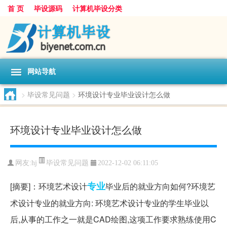
首 页
毕设源码
计算机毕设分类
网站导航
>
毕设常见问题
>
环境设计专业毕业设计怎么做
环境设计专业毕业设计怎么做
毕设常见问题
网友:
hj
2022-12-02 06:11:05
专业
[摘要]：环境艺术设计
毕业后的就业方向如何?环境艺
术设计专业的就业方向: 环境艺术设计专业的学生毕业以
后,从事的工作之一就是CAD绘图,这项工作要求熟练使用C