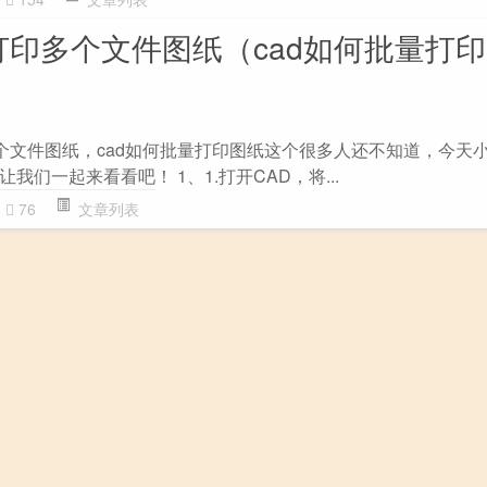
打印多个文件图纸（cad如何批量打
多个文件图纸，cad如何批量打印图纸这个很多人还不知道，今天
们一起来看看吧！ 1、1.打开CAD，将...
76
文章列表