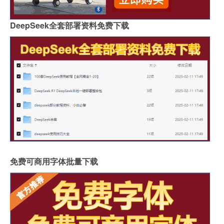
DeepSeek全套部署资料免费下载
免费可商用字体批量下载