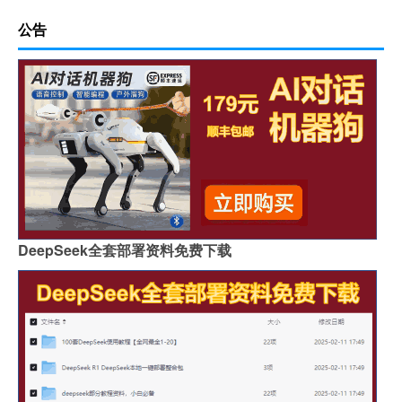
公告
DeepSeek全套部署资料免费下载