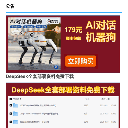
公告
DeepSeek全套部署资料免费下载