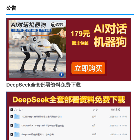
公告
DeepSeek全套部署资料免费下载