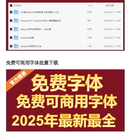
免费可商用字体批量下载