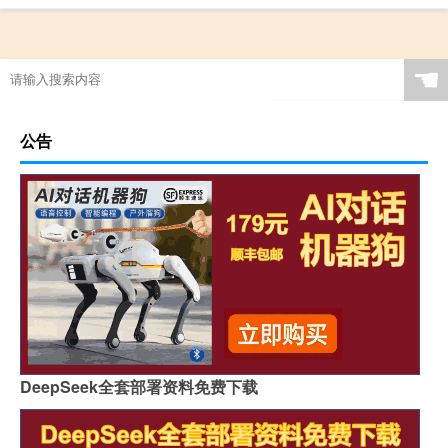
☚
公告
DeepSeek全套部署资料免费下载