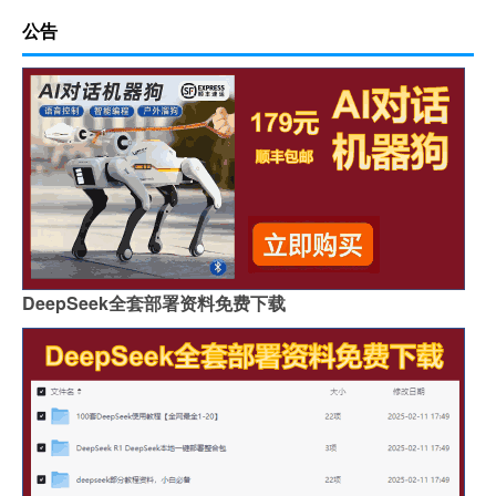
公告
DeepSeek全套部署资料免费下载