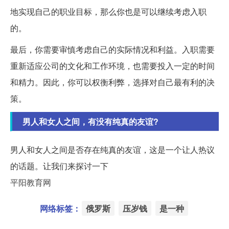
地实现自己的职业目标，那么你也是可以继续考虑入职
的。
最后，你需要审慎考虑自己的实际情况和利益。入职需要
重新适应公司的文化和工作环境，也需要投入一定的时间
和精力。因此，你可以权衡利弊，选择对自己最有利的决
策。
男人和女人之间，有没有纯真的友谊?
男人和女人之间是否存在纯真的友谊，这是一个让人热议
的话题。让我们来探讨一下
平阳教育网
网络标签：
俄罗斯
压岁钱
是一种