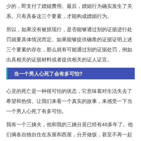
少的，即支付了嫖娼费用。最后，嫖娼行为确实发生了关
系。只有具备这三个要素，才能构成嫖娼行为。
所以，如果没有被抓现行，是否能够通过别的证据进行处
罚就要具体情况而定。如果能够提供确凿的证据证明上述
三个要素的存在，那么就有可能通过别的证据处罚，例如
出具相关的证据材料或者提供相关的证人证言。
当一个男人心死了会有多可怕?
心灵的死亡是一种很可怕的状态，它意味着对生活失去了
希望和热情。让我们来看一个真实的故事，来感受一下当
一个男人心死了有多可怕。
我有一个三姨夫，他和我的三姨分居已经有40多年了。他
们俩各自独自住在东屋和西屋，分开做饭，甚至不再一起