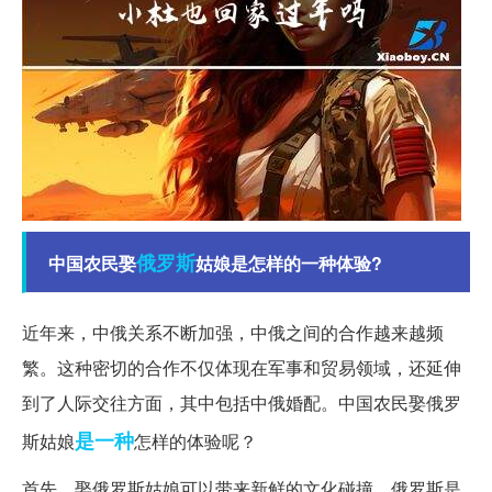
俄罗斯
中国农民娶
姑娘是怎样的一种体验?
近年来，中俄关系不断加强，中俄之间的合作越来越频
繁。这种密切的合作不仅体现在军事和贸易领域，还延伸
到了人际交往方面，其中包括中俄婚配。中国农民娶俄罗
是一种
斯姑娘
怎样的体验呢？
首先，娶俄罗斯姑娘可以带来新鲜的文化碰撞。俄罗斯是