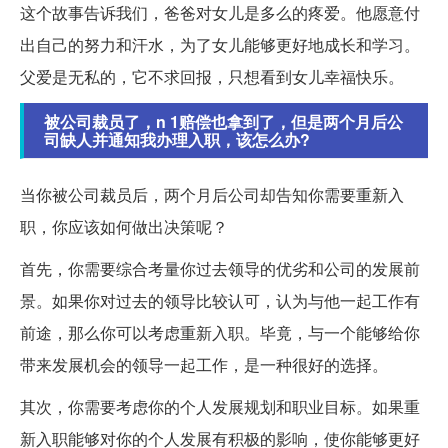
这个故事告诉我们，爸爸对女儿是多么的疼爱。他愿意付
出自己的努力和汗水，为了女儿能够更好地成长和学习。
父爱是无私的，它不求回报，只想看到女儿幸福快乐。
被公司裁员了，n 1赔偿也拿到了，但是两个月后公
司缺人并通知我办理入职，该怎么办?
当你被公司裁员后，两个月后公司却告知你需要重新入
职，你应该如何做出决策呢？
首先，你需要综合考量你过去领导的优劣和公司的发展前
景。如果你对过去的领导比较认可，认为与他一起工作有
前途，那么你可以考虑重新入职。毕竟，与一个能够给你
带来发展机会的领导一起工作，是一种很好的选择。
其次，你需要考虑你的个人发展规划和职业目标。如果重
新入职能够对你的个人发展有积极的影响，使你能够更好