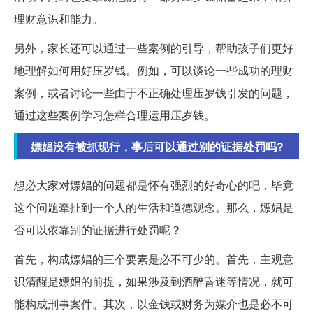
理财意识和能力。
另外，家长还可以通过一些案例的引导，帮助孩子们更好
地理解如何用好压岁钱。例如，可以谈论一些成功的理财
案例，或者讨论一些由于不正确处理压岁钱引发的问题，
通过这些案例学习怎样合理运用压岁钱。
嫖娼没有被抓现行，事后可以通过别的证据处罚吗?
想必大家对嫖娼的问题都是怀有强烈的好奇心的吧，毕竟
这个问题牵扯到一个人的生活和道德观念。那么，嫖娼是
否可以依靠别的证据进行处罚呢？
首先，构成嫖娼的三个要素是必不可少的。首先，主观意
识清醒是嫖娼的前提，如果涉及到酒醉昏迷等情况，就可
能构成刑事案件。其次，以金钱或财务为媒介也是必不可