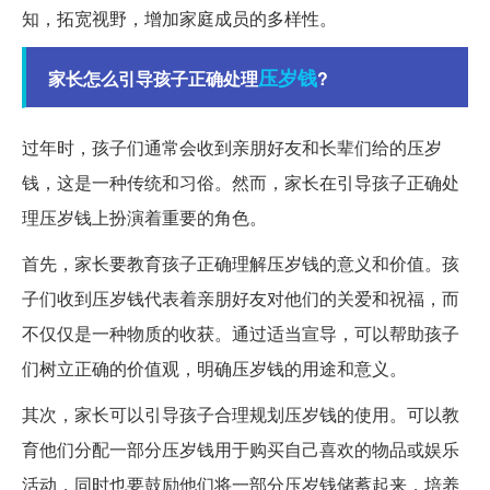
知，拓宽视野，增加家庭成员的多样性。
压岁钱
家长怎么引导孩子正确处理
?
过年时，孩子们通常会收到亲朋好友和长辈们给的压岁
钱，这是一种传统和习俗。然而，家长在引导孩子正确处
理压岁钱上扮演着重要的角色。
首先，家长要教育孩子正确理解压岁钱的意义和价值。孩
子们收到压岁钱代表着亲朋好友对他们的关爱和祝福，而
不仅仅是一种物质的收获。通过适当宣导，可以帮助孩子
们树立正确的价值观，明确压岁钱的用途和意义。
其次，家长可以引导孩子合理规划压岁钱的使用。可以教
育他们分配一部分压岁钱用于购买自己喜欢的物品或娱乐
活动，同时也要鼓励他们将一部分压岁钱储蓄起来，培养