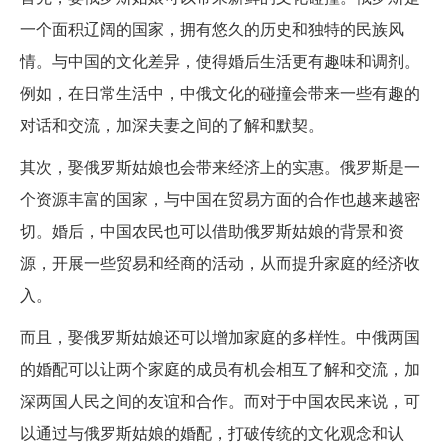
一个面积辽阔的国家，拥有悠久的历史和独特的民族风
情。与中国的文化差异，使得婚后生活更有趣味和调剂。
例如，在日常生活中，中俄文化的碰撞会带来一些有趣的
对话和交流，加深夫妻之间的了解和默契。
其次，娶俄罗斯姑娘也会带来经济上的实惠。俄罗斯是一
个资源丰富的国家，与中国在贸易方面的合作也越来越密
切。婚后，中国农民也可以借助俄罗斯姑娘的背景和资
源，开展一些贸易和经商的活动，从而提升家庭的经济收
入。
而且，娶俄罗斯姑娘还可以增加家庭的多样性。中俄两国
的婚配可以让两个家庭的成员有机会相互了解和交流，加
深两国人民之间的友谊和合作。而对于中国农民来说，可
以通过与俄罗斯姑娘的婚配，打破传统的文化观念和认