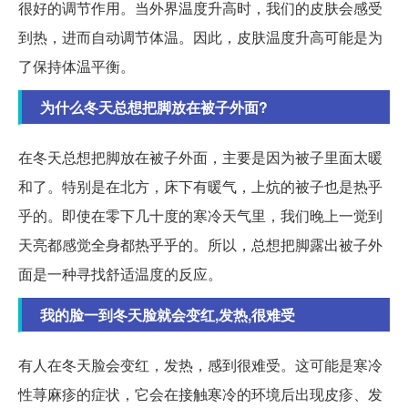
很好的调节作用。当外界温度升高时，我们的皮肤会感受
到热，进而自动调节体温。因此，皮肤温度升高可能是为
了保持体温平衡。
为什么冬天总想把脚放在被子外面?
在冬天总想把脚放在被子外面，主要是因为被子里面太暖
和了。特别是在北方，床下有暖气，上炕的被子也是热乎
乎的。即使在零下几十度的寒冷天气里，我们晚上一觉到
天亮都感觉全身都热乎乎的。所以，总想把脚露出被子外
面是一种寻找舒适温度的反应。
我的脸一到冬天脸就会变红,发热,很难受
有人在冬天脸会变红，发热，感到很难受。这可能是寒冷
性荨麻疹的症状，它会在接触寒冷的环境后出现皮疹、发