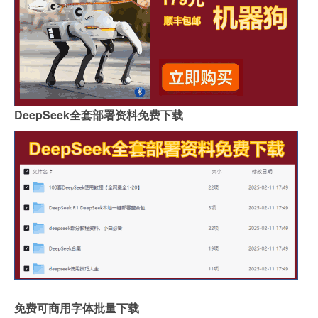
DeepSeek全套部署资料免费下载
免费可商用字体批量下载