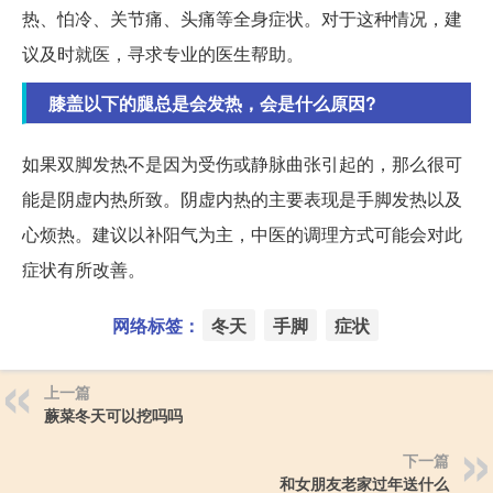
热、怕冷、关节痛、头痛等全身症状。对于这种情况，建
议及时就医，寻求专业的医生帮助。
膝盖以下的腿总是会发热，会是什么原因?
如果双脚发热不是因为受伤或静脉曲张引起的，那么很可
能是阴虚内热所致。阴虚内热的主要表现是手脚发热以及
心烦热。建议以补阳气为主，中医的调理方式可能会对此
症状有所改善。
网络标签：
冬天
手脚
症状
上一篇
蕨菜冬天可以挖吗吗
下一篇
和女朋友老家过年送什么