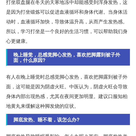
打坐双盘腿在冬天的天寒地冻中却能感受到浑身发热，这
是因为打坐锻炼可以促进血液循环和身体代谢。当身体活
动时，血液循环加快，导致体温升高，从而产生发热感。
所以，学习打坐是一个良好的生活习惯，可以帮助我们身
心更健康。
晚上睡觉，总感觉脚心发热，喜欢把脚露到被子外
面，什么原因?
有人在晚上睡觉时总感觉脚心发热，喜欢把脚露到被子外
面，这可能是因为阴虚火旺。中医认为，阴虚火旺会导致
身体内部出现热感，尤其在夜间更加明显。建议口服知柏
地黄丸来缓解这种脚发烧的症状。
脚底发热、睡不着，该怎么办?