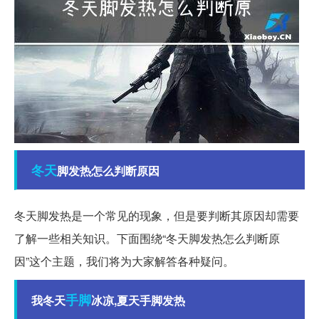
冬天
脚发热怎么判断原因
冬天脚发热是一个常见的现象，但是要判断其原因却需要
了解一些相关知识。下面围绕“冬天脚发热怎么判断原
因”这个主题，我们将为大家解答各种疑问。
手脚
我冬天
冰凉,夏天手脚发热