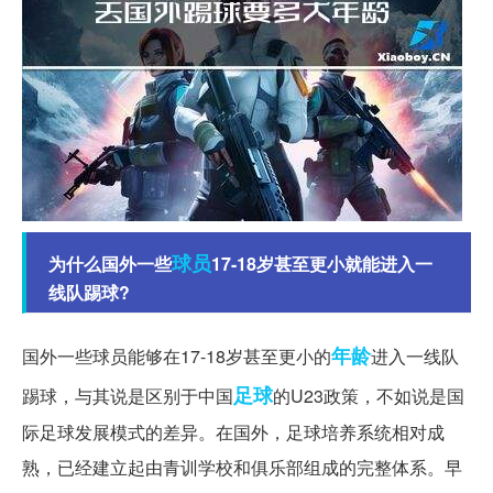
球员
为什么国外一些
17-18岁甚至更小就能进入一
线队踢球?
年龄
国外一些球员能够在17-18岁甚至更小的
进入一线队
足球
踢球，与其说是区别于中国
的U23政策，不如说是国
际足球发展模式的差异。在国外，足球培养系统相对成
熟，已经建立起由青训学校和俱乐部组成的完整体系。早