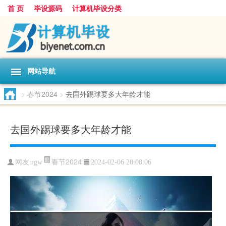
首 页
毕设源码
计算机毕设分类
网站导航
>
春节2024
>
去国外踢球要多大年龄才能
去国外踢球要多大年龄才能
春节2024
网友:
rgw
2024-02-06 20:08:06