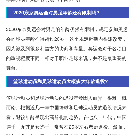
2020东京奥运会对男足年龄还有限制吗?
2020东京奥运会对男足的年龄仍然有限制，规定参加奥运
会的球员年龄不得超过23岁。这个规定近期内很难改变，
因为涉及到很多利益方的协商和考量。奥运会对于各项目
的重视程度不同，相对于职业足球来说，并不是最重要的
舞台。
篮球运动员和足球运动员大概多大年龄退役?
篮球运动员和足球运动员的退役年龄因人而异，很难一概
而论。根据近几十年中国篮球和足球运动员的退役情况来
看，退役年龄呈现出高龄化的趋势。在七八十年代，中国
选手，尤其是女选手，常常在25岁左右考虑退役。然而，