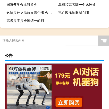
国家奖学金本科多少
单招和高考哪一个比较好
幺妹是什么民族在哪个省 幺妹是什么意思
死亡搁浅坑洞湖在哪
高考是不是全国统一的阿
☚
公告