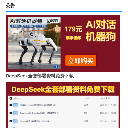
公告
DeepSeek全套部署资料免费下载