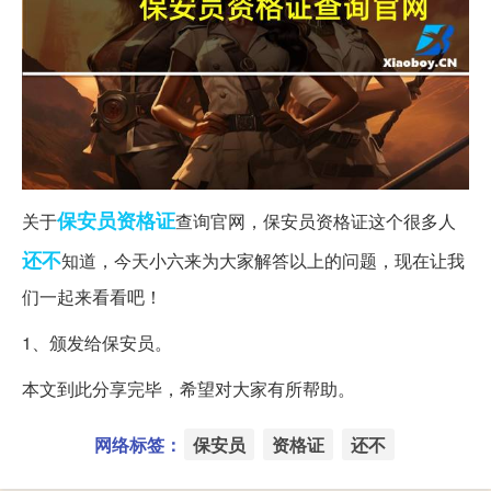
保安员
资格证
关于
查询官网，保安员资格证这个很多人
还不
知道，今天小六来为大家解答以上的问题，现在让我
们一起来看看吧！
1、颁发给保安员。
本文到此分享完毕，希望对大家有所帮助。
网络标签：
保安员
资格证
还不