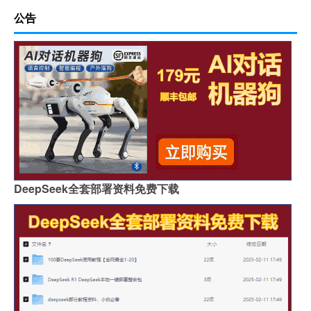
公告
DeepSeek全套部署资料免费下载