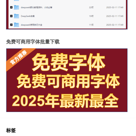
免费可商用字体批量下载
标签