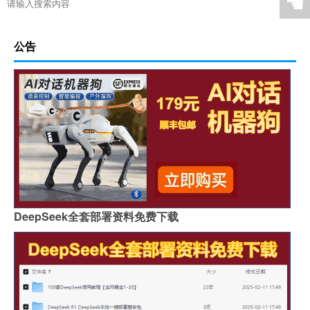
☚
公告
DeepSeek全套部署资料免费下载