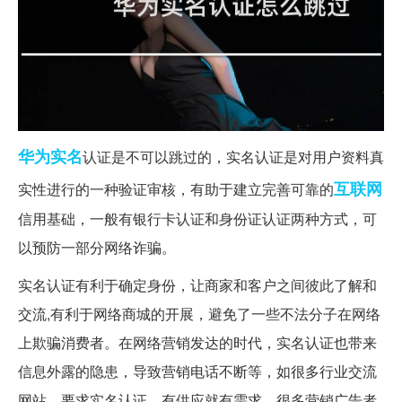
华为
实名
认证是不可以跳过的，实名认证是对用户资料真
互联网
实性进行的一种验证审核，有助于建立完善可靠的
信用基础，一般有银行卡认证和身份证认证两种方式，可
以预防一部分网络诈骗。
实名认证有利于确定身份，让商家和客户之间彼此了解和
交流,有利于网络商城的开展，避免了一些不法分子在网络
上欺骗消费者。在网络营销发达的时代，实名认证也带来
信息外露的隐患，导致营销电话不断等，如很多行业交流
网站，要求实名认证，有供应就有需求，很多营销广告者