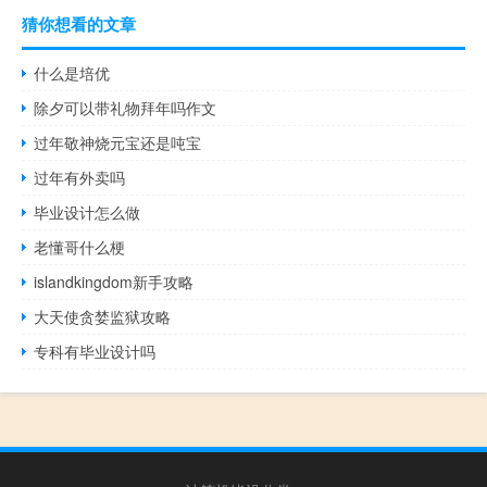
猜你想看的文章
什么是培优
除夕可以带礼物拜年吗作文
过年敬神烧元宝还是吨宝
过年有外卖吗
毕业设计怎么做
老懂哥什么梗
islandkingdom新手攻略
大天使贪婪监狱攻略
专科有毕业设计吗