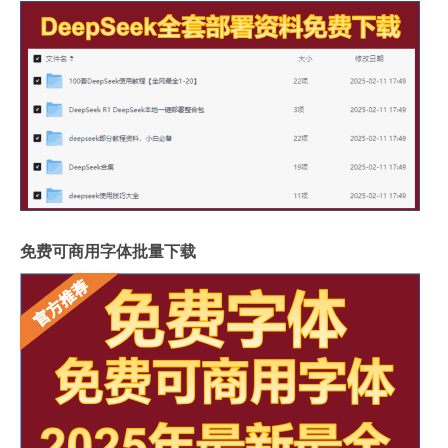
免费可商用字体批量下载