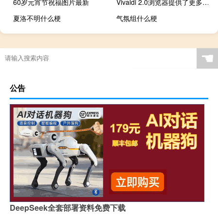
60岁元宵节祝福图片最新
Vivaldi 2.0浏览器提供了更多的定制和隐私功能
夏洛不明什么梗
气氛组什么梗
☚
公告
DeepSeek全套部署资料免费下载