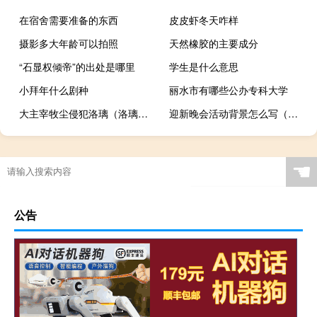
在宿舍需要准备的东西
皮皮虾冬天咋样
摄影多大年龄可以拍照
天然橡胶的主要成分
“石显权倾帝”的出处是哪里
学生是什么意思
小拜年什么剧种
丽水市有哪些公办专科大学
大主宰牧尘侵犯洛璃（洛璃之辱洛神族之难）
迎新晚会活动背景怎么写（迎新晚会活动背景）
☚
公告