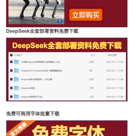
DeepSeek全套部署资料免费下载
免费可商用字体批量下载