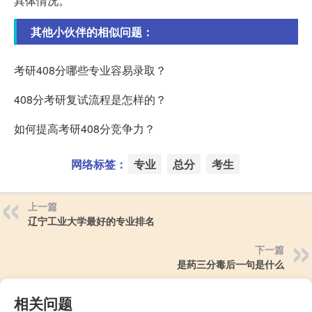
具体情况。
其他小伙伴的相似问题：
考研408分哪些专业容易录取？
408分考研复试流程是怎样的？
如何提高考研408分竞争力？
网络标签：
专业
总分
考生
上一篇
辽宁工业大学最好的专业排名
下一篇
是药三分毒后一句是什么
相关问题