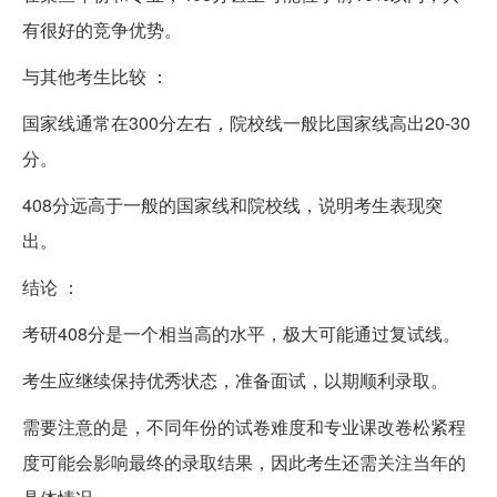
有很好的竞争优势。
与其他考生比较 ：
国家线通常在300分左右，院校线一般比国家线高出20-30
分。
408分远高于一般的国家线和院校线，说明考生表现突
出。
结论 ：
考研408分是一个相当高的水平，极大可能通过复试线。
考生应继续保持优秀状态，准备面试，以期顺利录取。
需要注意的是，不同年份的试卷难度和专业课改卷松紧程
度可能会影响最终的录取结果，因此考生还需关注当年的