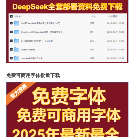
免费可商用字体批量下载