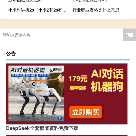
小米对讲机2s（小米2和2s有什么区别）
行业职业资格是什么意思
☚
公告
DeepSeek全套部署资料免费下载