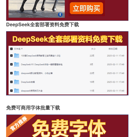
DeepSeek全套部署资料免费下载
免费可商用字体批量下载