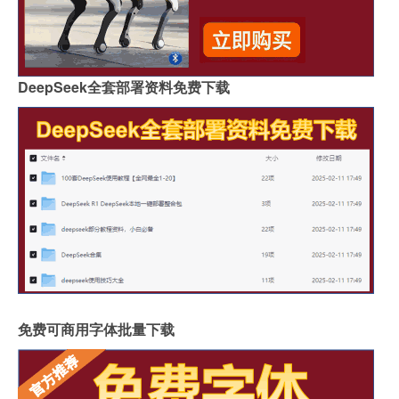
DeepSeek全套部署资料免费下载
免费可商用字体批量下载