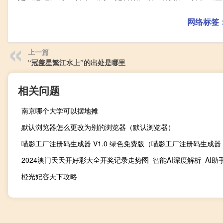
网络标签
上一篇
“冠盖星繁江水上”的出处是哪里
相关问题
南京哪个大学可以摆地摊
默认浏览器怎么更改为别的浏览器（默认浏览器）
橙光妃容天下攻略