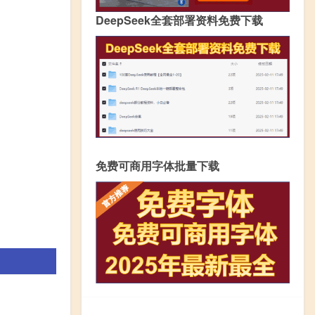
DeepSeek全套部署资料免费下载
免费可商用字体批量下载