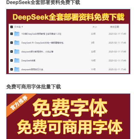
DeepSeek全套部署资料免费下载
免费可商用字体批量下载