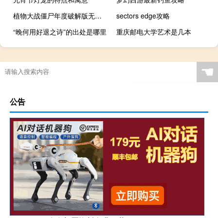
植物大战僵尸年度破解版无限金币版 电脑中文版（植物大战僵尸年度破解版无限金币版 电脑中文版功能简介）
sectors edge攻略
“晚何用好退之诗”的出处是哪里
重庆邮电大学艺术是几本
☚
公告