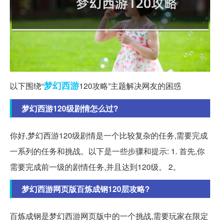
梦幻西游
以下围绕“
120攻略”主题解决网友的困惑
梦幻西游120级剧情怎么过?
你好,梦幻西游120级剧情是一个比较复杂的任务,需要完成
一系列的任务和挑战。以下是一些步骤和提示: 1. 首先,你
需要完成前一级的剧情任务,并且达到120级。 2。
梦幻西游网页版百炼成钢120层攻略?
百炼成钢是梦幻西游网页版中的一个挑战,需要玩家在限定