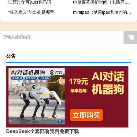
江西过年可以做客吗吗
电脑屏幕保护时间（电脑屏幕保护）
“冷入寒云”的出处是哪里
miniipad（苹果ipad和mini的区别哪款好用）
☚
公告
DeepSeek全套部署资料免费下载