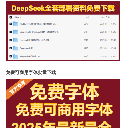
免费可商用字体批量下载