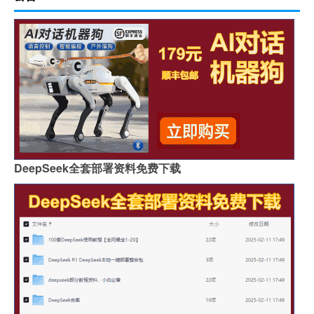
DeepSeek全套部署资料免费下载