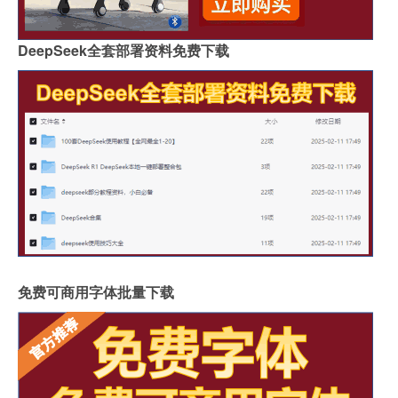
DeepSeek全套部署资料免费下载
免费可商用字体批量下载