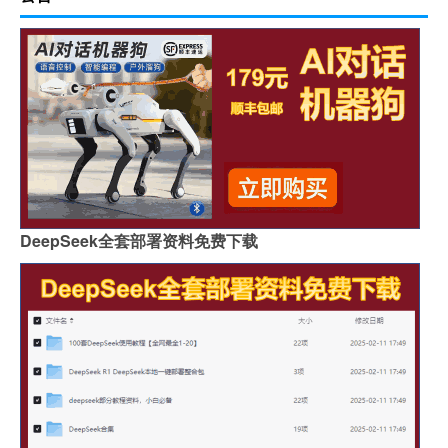
DeepSeek全套部署资料免费下载