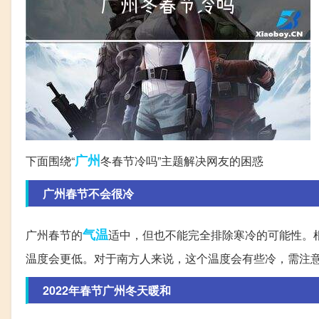
广州
下面围绕“
冬春节冷吗”主题解决网友的困惑
广州春节不会很冷
气温
广州春节的
适中，但也不能完全排除寒冷的可能性。根
温度会更低。对于南方人来说，这个温度会有些冷，需注
2022年春节广州冬天暖和