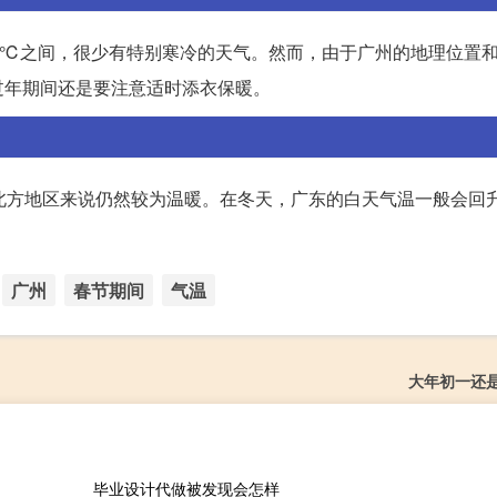
20℃之间，很少有特别寒冷的天气。然而，由于广州的地理位置
过年期间还是要注意适时添衣保暖。
北方地区来说仍然较为温暖。在冬天，广东的白天气温一般会回
广州
春节期间
气温
大年初一还
毕业设计代做被发现会怎样