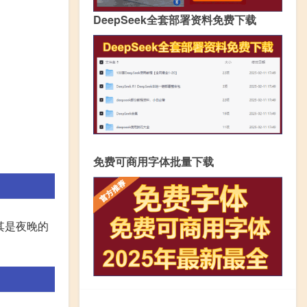
DeepSeek全套部署资料免费下载
免费可商用字体批量下载
其是夜晚的