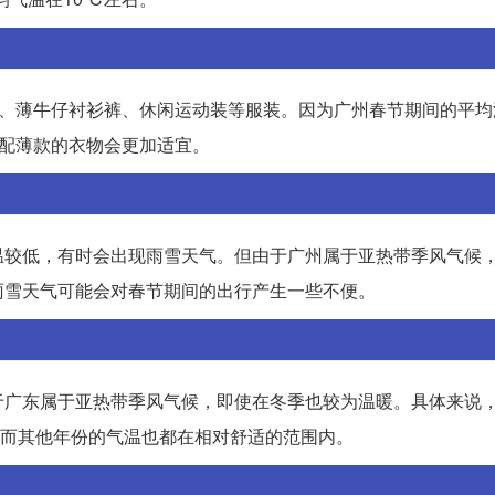
、薄牛仔衬衫裤、休闲运动装等服装。因为广州春节期间的平均
搭配薄款的衣物会更加适宜。
温较低，有时会出现雨雪天气。但由于广州属于亚热带季风气候
雨雪天气可能会对春节期间的出行产生一些不便。
于广东属于亚热带季风气候，即使在冬季也较为温暖。具体来说
，而其他年份的气温也都在相对舒适的范围内。