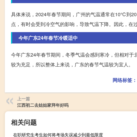
具体来说，2024年春节期间，广州的气温通常在10℃到
点，有时会受到冷空气的影响，导致气温下降。因此，在
今年广东24年春节冷暖适中
今年广东24年春节期间，冬季气温会感到寒冷，但相对于
较为充足，所以整体上来说，广东的春节气温较为宜人。
网络标签：
上一篇
江西初二去姑姑家拜年好吗
相关问题
在职研究生考生如何将考场失误减少到最低限度