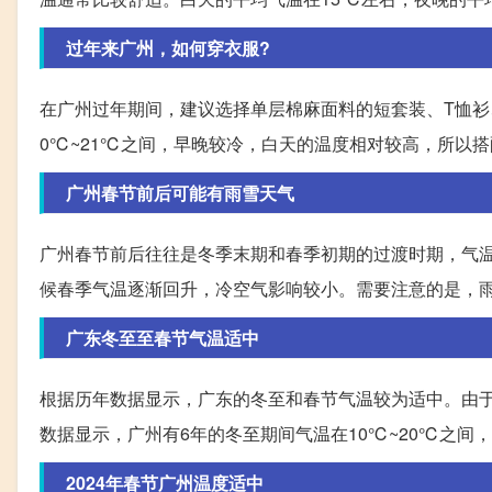
过年来广州，如何穿衣服?
在广州过年期间，建议选择单层棉麻面料的短套装、T恤衫
0℃~21℃之间，早晚较冷，白天的温度相对较高，所以
广州春节前后可能有雨雪天气
广州春节前后往往是冬季末期和春季初期的过渡时期，气
候春季气温逐渐回升，冷空气影响较小。需要注意的是，
广东冬至至春节气温适中
根据历年数据显示，广东的冬至和春节气温较为适中。由
数据显示，广州有6年的冬至期间气温在10℃~20℃之间
2024年春节广州温度适中