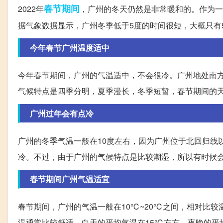
春节期间
2022年
，广州的冬天仍然是非常暖和的。作为一
据气象数据显示，广州冬季低于5度的时间很短，大概只有
今年春节广州温度适中
今年春节期间，广州的气温适中，不会很冷。广州地处南
气候特点是四季分明，夏季漫长，冬季短暂，春节期间的
广州过年会有点冷
广州的冬季气温一般在10度左右，因为广州位于北回归线
冷。不过，由于广州的气候特点是比较潮湿，所以有时候
春节期间广州气温适宜
春节期间，广州的气温一般在10℃~20℃之间，相对比
温通常比较舒适。白天的平均气温在15℃左右，夜晚的平