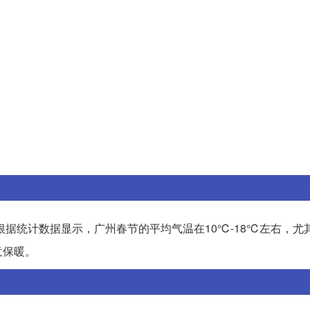
据统计数据显示，广州春节的平均气温在10℃-18℃左右，尤
意保暖。