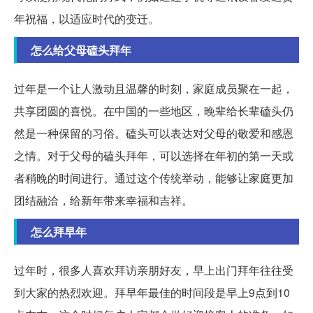
年祝福，以适应时代的变迁。
怎么给父母磕头拜年
过年是一个让人激动且温馨的时刻，家庭成员聚在一起，
共享团圆的喜悦。在中国的一些地区，晚辈给长辈磕头仍
然是一种保留的习俗。磕头可以表达对父母的敬爱和感恩
之情。对于父母的磕头拜年，可以选择在年初的第一天或
者稍晚的时间进行。通过这个传统举动，能够让家庭更加
团结融洽，给新年带来幸福和吉祥。
怎么拜早年
过年时，很多人喜欢拜访亲朋好友，早上出门拜年往往受
到大家的热烈欢迎。拜早年最佳的时间段是早上9点到10