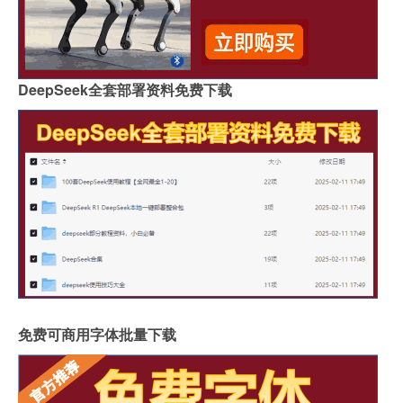
DeepSeek全套部署资料免费下载
免费可商用字体批量下载