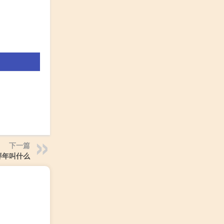
下一篇
拜年叫什么