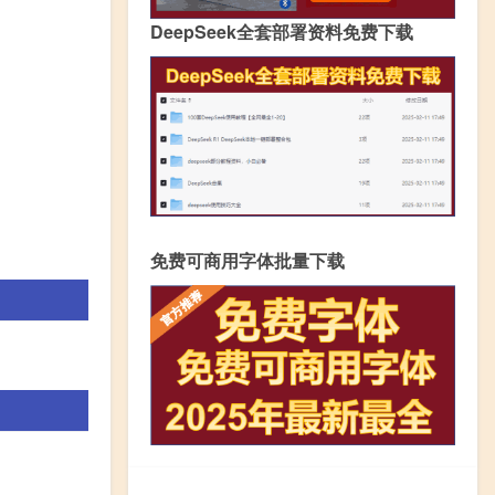
DeepSeek全套部署资料免费下载
免费可商用字体批量下载