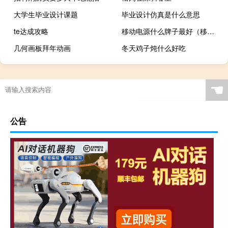
大学生毕业设计课题
毕业设计仿真是什么意思
te达成攻略
移动电源什么牌子最好（移动电源什么牌子好）
几何画板拜年动画
冬天鸡子炖什么好吃
☚
公告