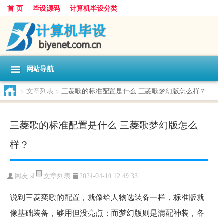
首 页
毕设源码
计算机毕设分类
网站导航
>
文章列表
>
三菱歌的标准配置是什么 三菱歌梦幻版怎么样？
三菱歌的标准配置是什么 三菱歌梦幻版怎么
样？
文章列表
网友:
sl
2024-04-10 12:49:33
说到三菱奕歌的配置，就像给人物选装备一样，标准版就
像基础装备，够用但没亮点；而梦幻版则是满配神装，各