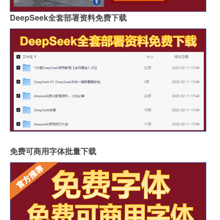
DeepSeek全套部署资料免费下载
免费可商用字体批量下载