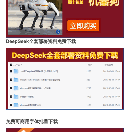
DeepSeek全套部署资料免费下载
免费可商用字体批量下载