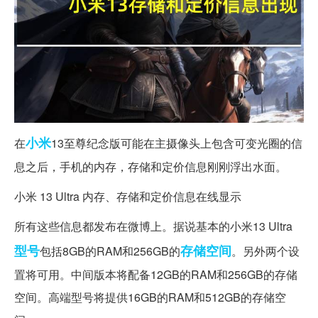
小米
在
13至尊纪念版可能在主摄像头上包含可变光圈的信
息之后，手机的内存，存储和定价信息刚刚浮出水面。
小米 13 Ultra 内存、存储和定价信息在线显示
所有这些信息都发布在微博上。据说基本的小米13 Ultra
型号
存储空间
包括8GB的RAM和256GB的
。另外两个设
置将可用。中间版本将配备12GB的RAM和256GB的存储
空间。高端型号将提供16GB的RAM和512GB的存储空