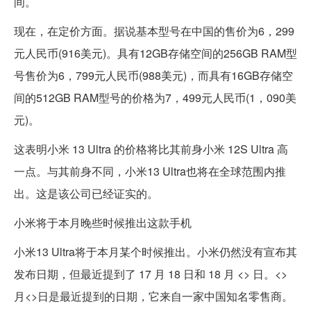
间。
现在，在定价方面。据说基本型号在中国的售价为6，299
元人民币(916美元)。具有12GB存储空间的256GB RAM型
号售价为6，799元人民币(988美元)，而具有16GB存储空
间的512GB RAM型号的价格为7，499元人民币(1，090美
元)。
这表明小米 13 Ultra 的价格将比其前身小米 12S Ultra 高
一点。与其前身不同，小米13 Ultra也将在全球范围内推
出。这是该公司已经证实的。
小米将于本月晚些时候推出这款手机
小米13 Ultra将于本月某个时候推出。小米仍然没有宣布其
发布日期，但最近提到了 17 月 18 日和 18 月 <> 日。<>
月<>日是最近提到的日期，它来自一家中国知名零售商。