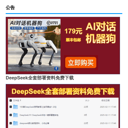
公告
DeepSeek全套部署资料免费下载