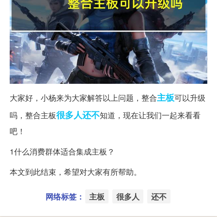
主板
大家好，小杨来为大家解答以上问题，整合
可以升级
很多人
还不
吗，整合主板
知道，现在让我们一起来看看
吧！
1什么消费群体适合集成主板？
本文到此结束，希望对大家有所帮助。
网络标签：
主板
很多人
还不