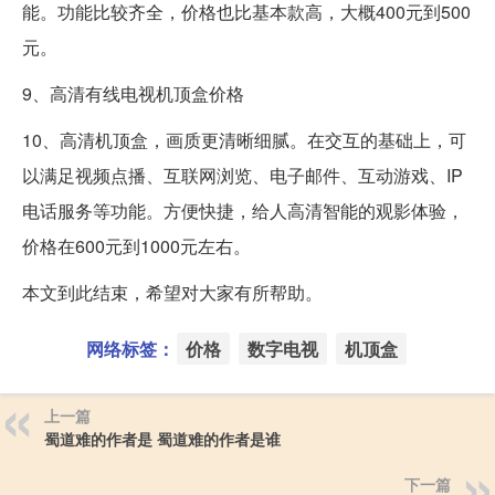
能。功能比较齐全，价格也比基本款高，大概400元到500
元。
9、高清有线电视机顶盒价格
10、高清机顶盒，画质更清晰细腻。在交互的基础上，可
以满足视频点播、互联网浏览、电子邮件、互动游戏、IP
电话服务等功能。方便快捷，给人高清智能的观影体验，
价格在600元到1000元左右。
本文到此结束，希望对大家有所帮助。
网络标签：
价格
数字电视
机顶盒
上一篇
蜀道难的作者是 蜀道难的作者是谁
下一篇