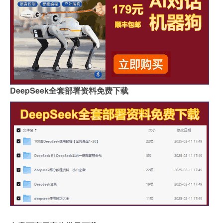
DeepSeek全套部署资料免费下载