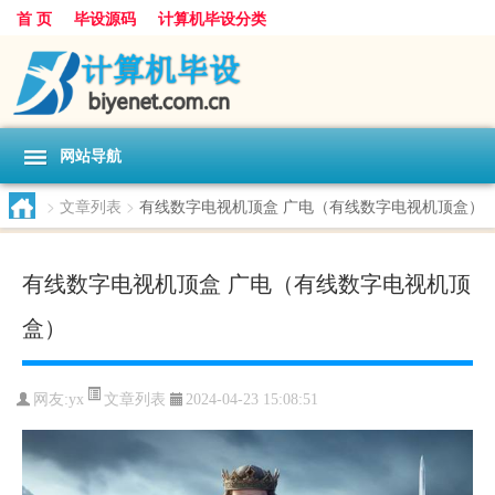
首 页
毕设源码
计算机毕设分类
网站导航
>
文章列表
>
有线数字电视机顶盒 广电（有线数字电视机顶盒）
有线数字电视机顶盒 广电（有线数字电视机顶
盒）
文章列表
网友:
yx
2024-04-23 15:08:51