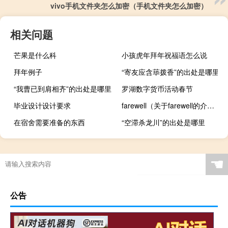
vivo手机文件夹怎么加密（手机文件夹怎么加密）
相关问题
芒果是什么科
小孩虎年拜年祝福语怎么说
拜年例子
“寄友应含荜拨香”的出处是哪里
“我曹已到肩相齐”的出处是哪里
罗湖数字货币活动春节
毕业设计设计要求
farewell（关于farewell的介绍）
在宿舍需要准备的东西
“空滞杀龙川”的出处是哪里
☚
公告