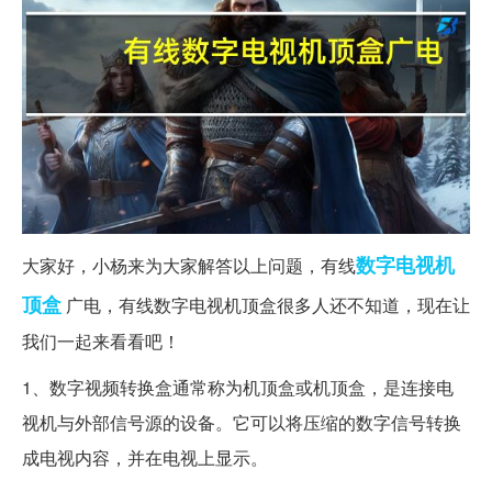
数字电视
机
大家好，小杨来为大家解答以上问题，有线
顶盒
广电，有线数字电视机顶盒很多人还不知道，现在让
我们一起来看看吧！
1、数字视频转换盒通常称为机顶盒或机顶盒，是连接电
视机与外部信号源的设备。它可以将压缩的数字信号转换
成电视内容，并在电视上显示。