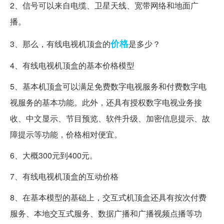
2、信号可以来自电缆、卫星天线、宽带网络和地面广
播。
价格
3、那么，有线电视机顶盒的
是多少？
4、有线电视机顶盒的基本价格模型
5、基本机顶盒可以满足免费数字电视服务和付费数字电
视服务的基本功能。此外，还具有授权数字电视业务接
收、中文显示、节目预览、软件升级、加密信息提示、故
障提示等功能，价格相对便宜。
6、大概300元到400元。
7、有线电视机顶盒的互动价格
8、在基本模型的基础上，交互式机顶盒还具有按次付费
服务、本地交互式服务、数据广播和广播视频点播等功