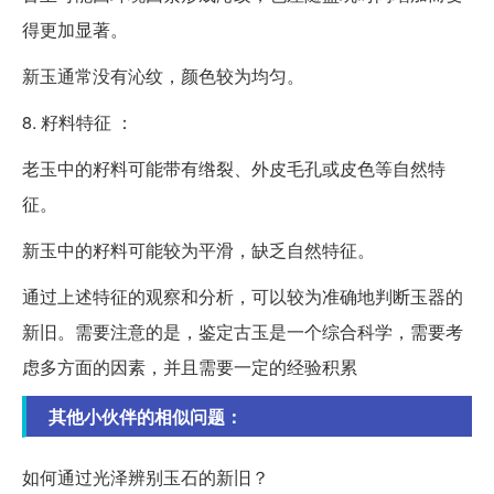
得更加显著。
新玉通常没有沁纹，颜色较为均匀。
8. 籽料特征 ：
老玉中的籽料可能带有绺裂、外皮毛孔或皮色等自然特
征。
新玉中的籽料可能较为平滑，缺乏自然特征。
通过上述特征的观察和分析，可以较为准确地判断玉器的
新旧。需要注意的是，鉴定古玉是一个综合科学，需要考
虑多方面的因素，并且需要一定的经验积累
其他小伙伴的相似问题：
如何通过光泽辨别玉石的新旧？