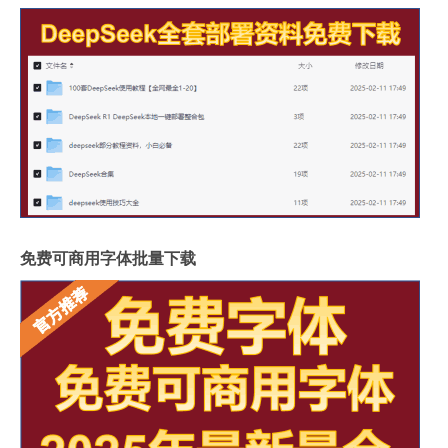
免费可商用字体批量下载