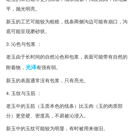
平，抛光明亮。
新玉的工艺可能较为粗糙，线条两侧沟边可能有崩口，沟
底可能呈现磨砂状。
3. 沁色与包浆 ：
老玉由于长时间的自然沁色和包浆，表面可能带有自然的
光泽
附着物，
有强有弱。
新玉的表面通常没有包浆，只有亮光。
4. 玉纹与玉筋 ：
老玉中的玉筋（玉质本色的线条）比玉肉（玉的肉质部
分）更坚硬、密度高，不易被沁浸入。
新玉中的玉纹可能较为明显，有时被用来做旧。