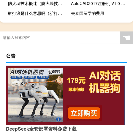
防火墙技术概述（防火墙技术及应用实践教程简介）
AutoCAD2017注册机 V1.0 绿色免费版（AutoCAD2017注册机 V1.0 绿色免费版功能简介）
驴打滚是什么意思啊（驴打滚是什么意思）
去泰国留学的费用
☚
公告
DeepSeek全套部署资料免费下载