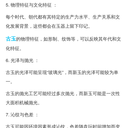
5. 物理特征与文化特征 ：
每个时代、朝代都有其特定的生产力水平、生产关系和文
化发展背景，这些都会在玉器上留下印记。
古玉
的物理特征，如形制、纹饰等，可以反映其年代和文
化特征。
6. 光泽与抛光 ：
古玉的光泽可能呈现“玻璃光”，而新玉的光泽可能较为单
一。
古玉的抛光工艺可能经过多次抛光，而新玉可能是一次性
大面积机械抛光。
7. 沁纹与色差 ：
古玉可能因环境因素形成沁纹，色差随盘玩时间增加而变