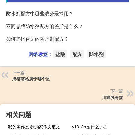
防水剂配方中哪些成分最常用？
不同品牌防水剂配方的差异是什么？
如何选择合适的防水剂配方？
网络标签：
盐酸
配方
防水剂
上一篇
成都南站属于哪个区
下一篇
川藏线海拔
相关问题
我的家作文 我的家作文范文
v1813a是什么手机