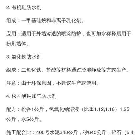
2. 有机硅防水剂
组成：一甲基硅烷和非离子乳化剂。
应用：适用于外墙渗透的喷涂防护，也可加水稀释后用于
粉刷墙体。
3. 氯化铁防水剂
组成：二氧化铁、盐酸等材料通过冷混静放等方式生产。
注意：由于环保原因，不建议生产或使用。
4. 松香酸钠加气防水剂
配方：松香1公斤，氢氧化钠溶液（比重1.12,1.16）1.25
公斤，水5公斤。
施工配合比：400号水泥340公斤，砂640公斤，碎石（5,4