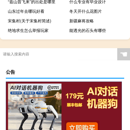
“兹山昔飞来”的出处是哪里
什么专业有毕业设计
山东过年去哪玩好看
冬天开什么花图片
宋集村(关于宋集村简述)
新疆麻将攻略
绝地求生怎么举报玩家
能透光的石头有哪些
☚
公告