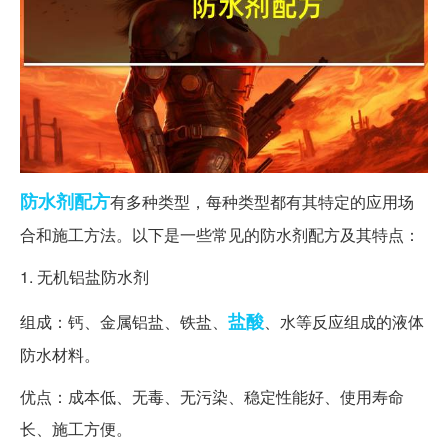
防水剂
配方
有多种类型，每种类型都有其特定的应用场
合和施工方法。以下是一些常见的防水剂配方及其特点：
1. 无机铝盐防水剂
盐酸
组成：钙、金属铝盐、铁盐、
、水等反应组成的液体
防水材料。
优点：成本低、无毒、无污染、稳定性能好、使用寿命
长、施工方便。