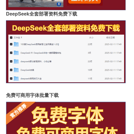
DeepSeek全套部署资料免费下载
免费可商用字体批量下载