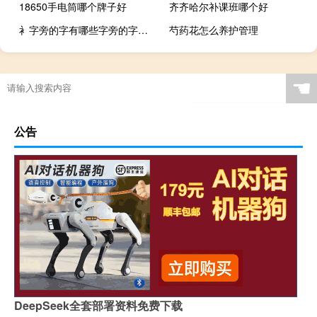
18650手电筒哪个牌子好
齐齐哈尔补课班哪个好
衤字旁的字有哪些字旁的字（衣字旁的字有哪些字）
芍药花怎么养护管理
☚
公告
DeepSeek全套部署资料免费下载