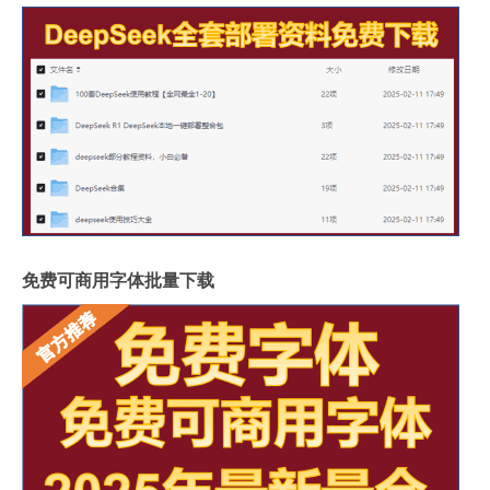
免费可商用字体批量下载