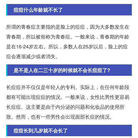
痘痘什么年龄就不长了
所谓的青春痘主要指的是脸上的痘痘，因为大多数发生在
青春期，所以被俗称为青春痘。一般来说，青春期的年龄
是在16-24岁左右。所以，多数人在25岁以后，脸上的痘
痘会逐渐减少或者消失。
是不是人在二三十岁的时候就不会长痘痘了?
长痘痘并不仅仅是年轻人的专利。实际上，在任何年龄段
都有可能出现痘痘的情况。一般来说，女性比男性更容易
长痘痘。这主要是由于内分泌的问题和化妆品的使用所
致。然而，也有一些男性会出现面部长痘的情况。
痘痘长到几岁就不会长了