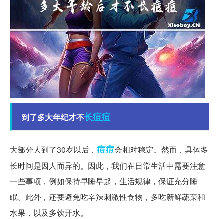
长痘痘
到了多大年纪才不
痘痘
大部分人到了30岁以后，
会相对稳定。然而，具体多
长时间是因人而异的。因此，我们在日常生活中需要注意
一些事项，例如保持早睡早起，生活规律，保证充分睡
眠。此外，还要避免吃辛辣刺激性食物，多吃新鲜蔬菜和
水果，以及多饮开水。