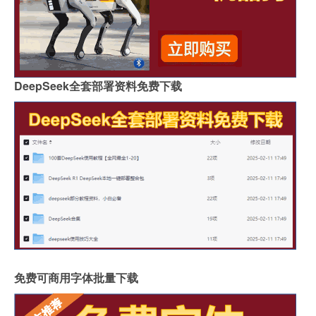
DeepSeek全套部署资料免费下载
免费可商用字体批量下载