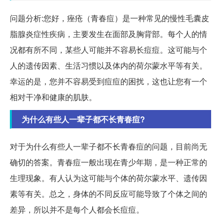
问题分析:您好，痤疮（青春痘）是一种常见的慢性毛囊皮
脂腺炎症性疾病，主要发生在面部及胸背部。每个人的情
况都有所不同，某些人可能并不容易长痘痘。这可能与个
人的遗传因素、生活习惯以及体内的荷尔蒙水平等有关。
幸运的是，您并不容易受到痘痘的困扰，这也让您有一个
相对干净和健康的肌肤。
为什么有些人一辈子都不长青春痘?
对于为什么有些人一辈子都不长青春痘的问题，目前尚无
确切的答案。青春痘一般出现在青少年期，是一种正常的
生理现象。有人认为这可能与个体的荷尔蒙水平、遗传因
素等有关。总之，身体的不同反应可能导致了个体之间的
差异，所以并不是每个人都会长痘痘。