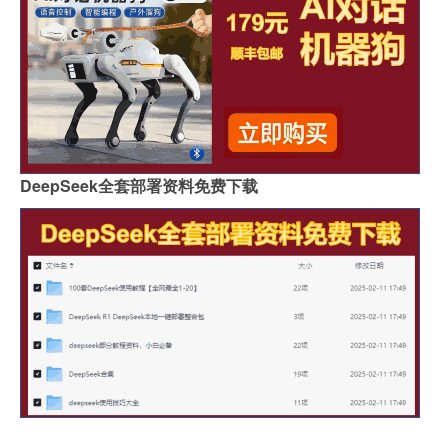
DeepSeek全套部署资料免费下载