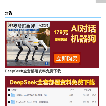
公告
DeepSeek全套部署资料免费下载