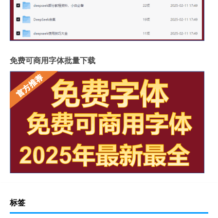
免费可商用字体批量下载
标签