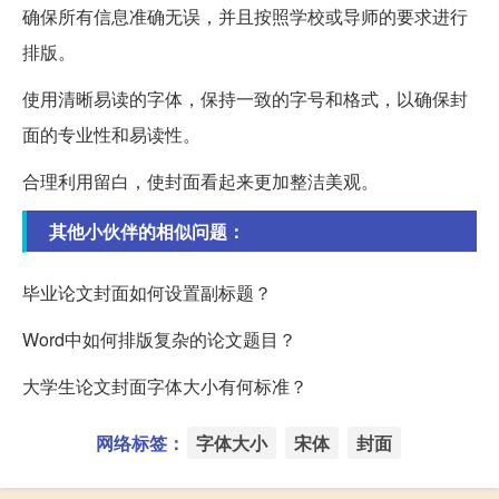
确保所有信息准确无误，并且按照学校或导师的要求进行
排版。
使用清晰易读的字体，保持一致的字号和格式，以确保封
面的专业性和易读性。
合理利用留白，使封面看起来更加整洁美观。
其他小伙伴的相似问题：
毕业论文封面如何设置副标题？
Word中如何排版复杂的论文题目？
大学生论文封面字体大小有何标准？
网络标签：
字体大小
宋体
封面