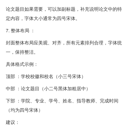
论文题目如果需要，可以加副标题，补充说明论文中的特
定内容，字体大小通常为四号宋体。
7. 整体布局 ：
封面整体布局应美观、对齐，所有元素排列合理，字体统
一，保持整洁。
具体格式示例：
顶部 ：学校校徽和校名（小三号宋体）
中部 ：论文题目（小二号黑体加粗居中）
下部 ：学院、专业、学号、姓名、指导教师、完成时间
（均为四号宋体）
建议：