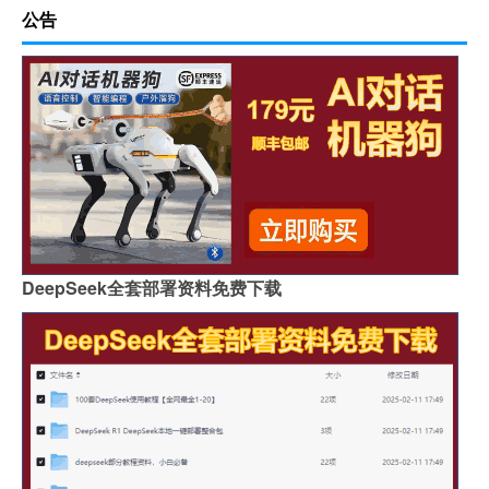
公告
DeepSeek全套部署资料免费下载