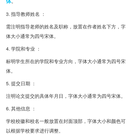
体
。
3. 指导教师姓名 ：
需注明指导老师的姓名及职称，放置在作者姓名下方，字
体大小通常为四号宋体。
4. 学院和专业 ：
标明学生所在的学院和专业方向，字体大小通常为四号宋
体。
5. 提交日期 ：
注明论文提交的具体年月日，字体大小通常为四号宋体。
6. 其他信息 ：
学校校徽和校名一般放置在封面顶部，字体大小和颜色可
以根据学校要求进行调整。