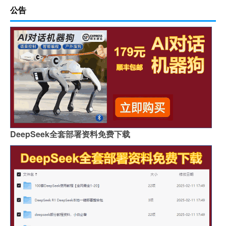
公告
DeepSeek全套部署资料免费下载