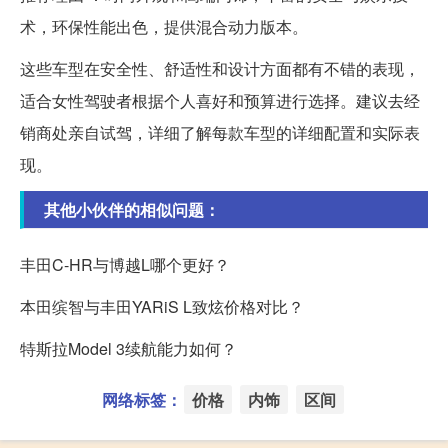
术，环保性能出色，提供混合动力版本。
这些车型在安全性、舒适性和设计方面都有不错的表现，
适合女性驾驶者根据个人喜好和预算进行选择。建议去经
销商处亲自试驾，详细了解每款车型的详细配置和实际表
现。
其他小伙伴的相似问题：
丰田C-HR与博越L哪个更好？
本田缤智与丰田YARiS L致炫价格对比？
特斯拉Model 3续航能力如何？
网络标签：
价格
内饰
区间