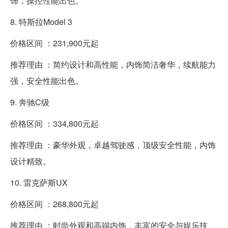
饰，操控性能出色。
8. 特斯拉Model 3
价格区间 ：231,900元起
推荐理由 ：简约设计和高性能，内饰简洁奢华，续航能力
强，安全性能出色。
9. 奔驰C级
价格区间 ：334,800元起
推荐理由 ：豪华外观，卓越驾驶感，顶级安全性能，内饰
设计精致。
10. 雷克萨斯UX
价格区间 ：268,800元起
推荐理由 ：时尚外观和高端内饰，丰富的安全与娱乐技