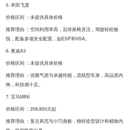
5. 本田飞度
价格区间 ：未提供具体价格
推荐理由 ：空间利用率高，后排座椅灵活，驾驶轻松愉
悦，配备多项安全配置，如ESP和VSA。
6. 奥迪A3
价格区间 ：未提供具体价格
推荐理由 ：优雅气质与卓越性能，流线型车身，高品质内
饰，科技感十足。
7. 宝马MINI
价格区间 ：208,800元起
推荐理由 ：复古风范与小巧身躯，独特造型设计和精致内