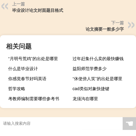
上一篇
毕业设计论文封面题目格式
下一篇
论文摘要一般多少字
相关问题
“月明号荒鸡”的出处是哪里
过年赶集什么卖的最快赚钱
什么是毕业设计
益阳师范学费多少
你感觉春节好吗英语
“休使傍人笑”的出处是哪里
哲学攻略
cad类似对象快捷键
考教师编制需要哪些参考书
龙须沟在哪里
☚