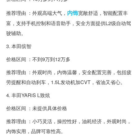
内饰
推荐理由 ：外观高端大气，
宽敞舒适，智能配置丰
富，支持手机控制和语音助手，安全方面提供L2级自动驾
驶辅助。
3. 本田缤智
价格区间 ：不到9万到12万多
推荐理由 ：外观时尚，内饰温馨，安全配置完善，包括疲
劳提醒和自动刹车，1.5L发动机加CVT，省油又省心。
4. 丰田YARiS L致炫
价格区间 ：未提供具体价格
推荐理由 ：小巧灵活，操控性好，油耗经济，外观时尚，
内饰实用，品牌可靠性高。