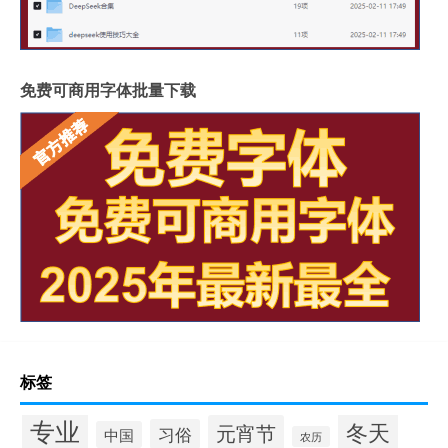
免费可商用字体批量下载
标签
专业
冬天
元宵节
习俗
中国
农历