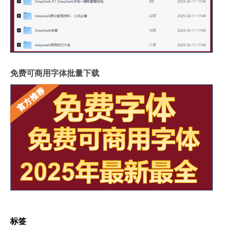
免费可商用字体批量下载
标签