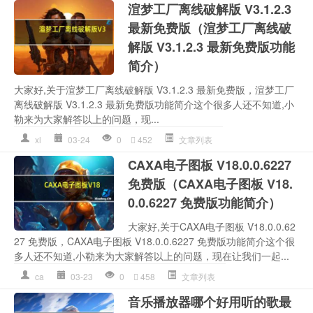
渲梦工厂离线破解版 V3.1.2.3
最新免费版（渲梦工厂离线破
解版 V3.1.2.3 最新免费版功能
简介）
大家好,关于渲梦工厂离线破解版 V3.1.2.3 最新免费版，渲梦工厂
离线破解版 V3.1.2.3 最新免费版功能简介这个很多人还不知道,小
勒来为大家解答以上的问题，现...
xl
03-24
0
452
文章列表
CAXA电子图板 V18.0.0.6227
免费版（CAXA电子图板 V18.
0.0.6227 免费版功能简介）
大家好,关于CAXA电子图板 V18.0.0.62
27 免费版，CAXA电子图板 V18.0.0.6227 免费版功能简介这个很
多人还不知道,小勒来为大家解答以上的问题，现在让我们一起...
ca
03-23
0
458
文章列表
音乐播放器哪个好用听的歌最