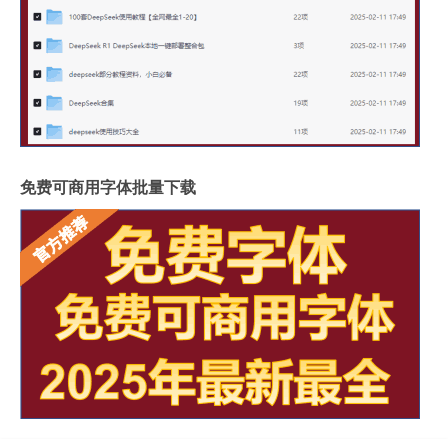
免费可商用字体批量下载