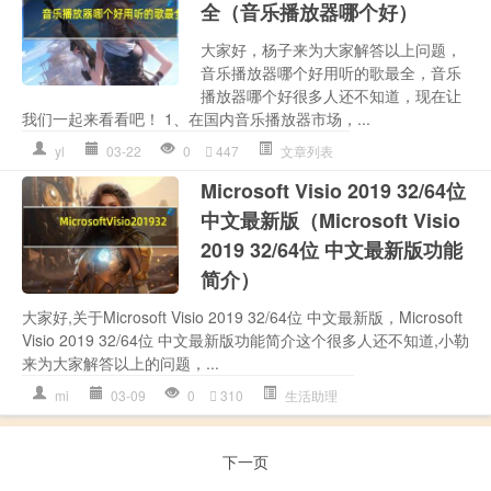
全（音乐播放器哪个好）
大家好，杨子来为大家解答以上问题，
音乐播放器哪个好用听的歌最全，音乐
播放器哪个好很多人还不知道，现在让
我们一起来看看吧！ 1、在国内音乐播放器市场，...
yl
03-22
0
447
文章列表
Microsoft Visio 2019 32/64位
中文最新版（Microsoft Visio
2019 32/64位 中文最新版功能
简介）
大家好,关于Microsoft Visio 2019 32/64位 中文最新版，Microsoft
Visio 2019 32/64位 中文最新版功能简介这个很多人还不知道,小勒
来为大家解答以上的问题，...
mi
03-09
0
310
生活助理
下一页