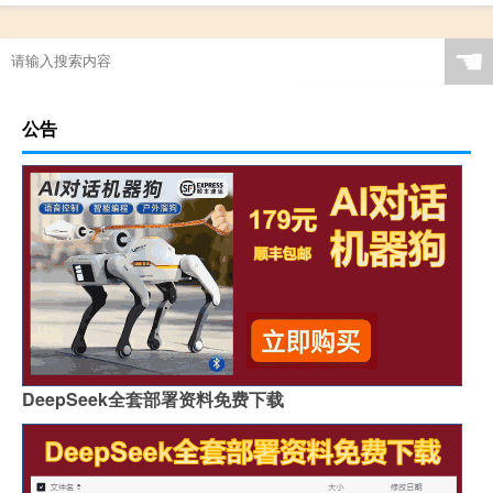
☚
公告
DeepSeek全套部署资料免费下载