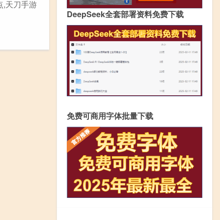
点,天刀手游
DeepSeek全套部署资料免费下载
免费可商用字体批量下载