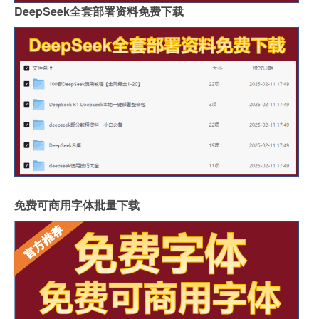
DeepSeek全套部署资料免费下载
免费可商用字体批量下载