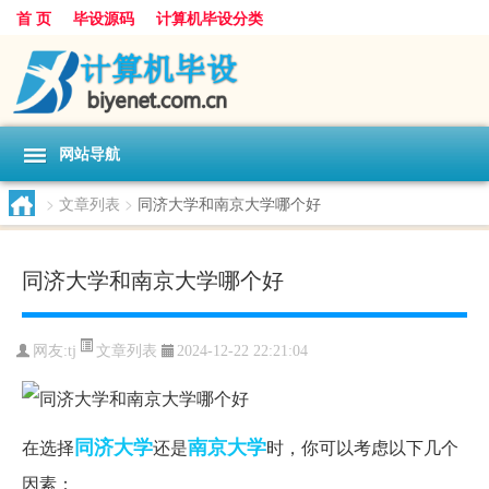
首 页
毕设源码
计算机毕设分类
网站导航
>
文章列表
>
同济大学和南京大学哪个好
同济大学和南京大学哪个好
文章列表
网友:
tj
2024-12-22 22:21:04
同济大学
南京大学
在选择
还是
时，你可以考虑以下几个
因素：