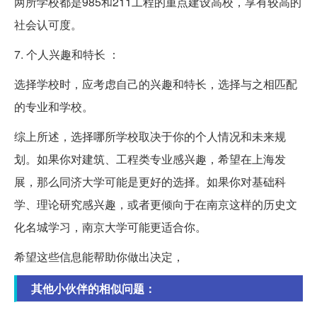
两所学校都是985和211工程的重点建设高校，享有较高的
社会认可度。
7. 个人兴趣和特长 ：
选择学校时，应考虑自己的兴趣和特长，选择与之相匹配
的专业和学校。
综上所述，选择哪所学校取决于你的个人情况和未来规
划。如果你对建筑、工程类专业感兴趣，希望在上海发
展，那么同济大学可能是更好的选择。如果你对基础科
学、理论研究感兴趣，或者更倾向于在南京这样的历史文
化名城学习，南京大学可能更适合你。
希望这些信息能帮助你做出决定，
其他小伙伴的相似问题：