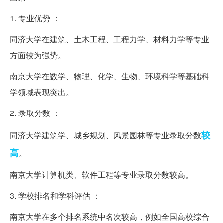
1. 专业优势 ：
同济大学在建筑、土木工程、工程力学、材料力学等专业
方面较为强势。
南京大学在数学、物理、化学、生物、环境科学等基础科
学领域表现突出。
2. 录取分数 ：
较
同济大学建筑学、城乡规划、风景园林等专业录取分数
高
。
南京大学计算机类、软件工程等专业录取分数较高。
3. 学校排名和学科评估 ：
南京大学在多个排名系统中名次较高，例如全国高校综合