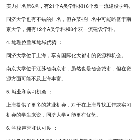
实力排名第6名，有21个A类学科和16个双一流建设学科。
同济大学也有不错的排名，但在某些排名中可能略低于南
京大学，拥有12个A类学科和8个双一流建设学科。
4. 地理位置和地域优势 ：
同济大学位于上海，享有国际化大都市的资源和机会。
南京大学位于江苏省南京市，虽然也是省会城市，但在资
源方面可能不及上海丰富。
5. 就业和实习机会 ：
上海提供了更多的就业机会，对于在上海寻找工作或实习
机会的学生来说，同济大学可能更有优势。
6. 学校声誉和认可度 ：