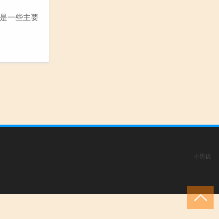
是一些主要
小男孩