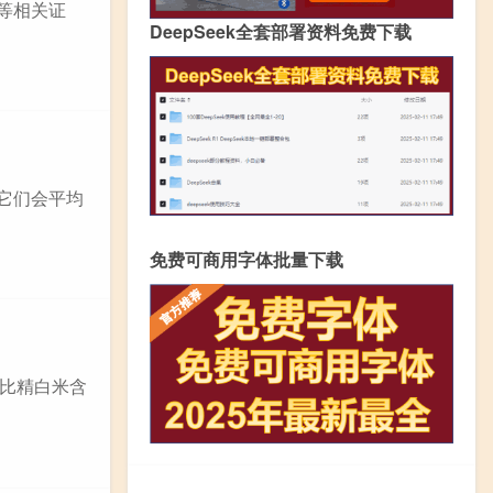
养等相关证
DeepSeek全套部署资料免费下载
，它们会平均
免费可商用字体批量下载
比精白米含