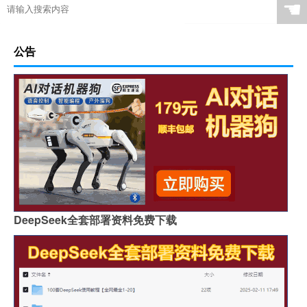
☚
公告
DeepSeek全套部署资料免费下载