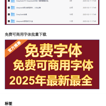
免费可商用字体批量下载
标签