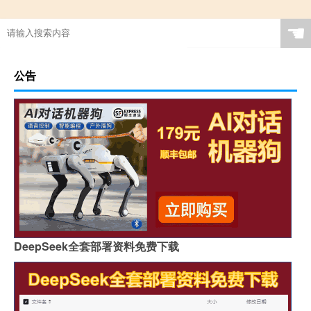
☚
公告
DeepSeek全套部署资料免费下载