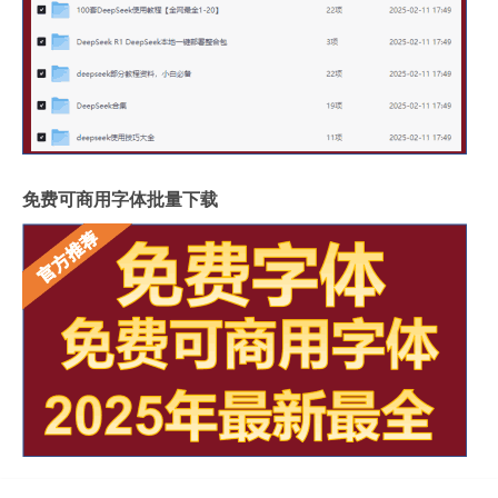
免费可商用字体批量下载